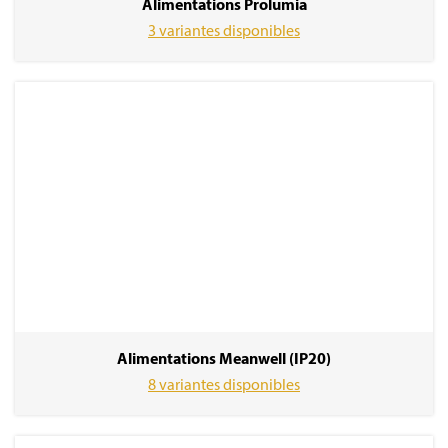
Alimentations Prolumia
3 variantes disponibles
Alimentations Meanwell (IP20)
8 variantes disponibles