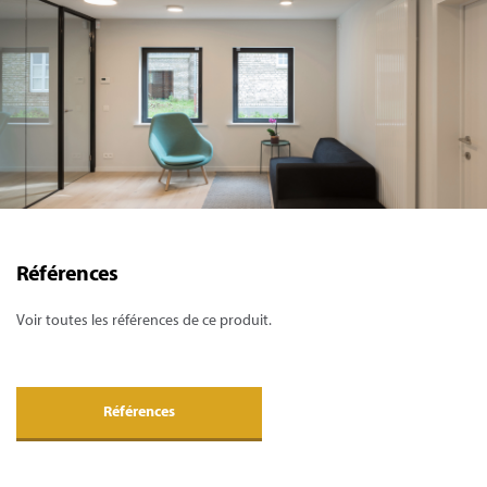
Références
Voir toutes les références de ce produit.
Références