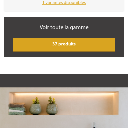
1 variantes disponibles
Voir toute la gamme
37 produits