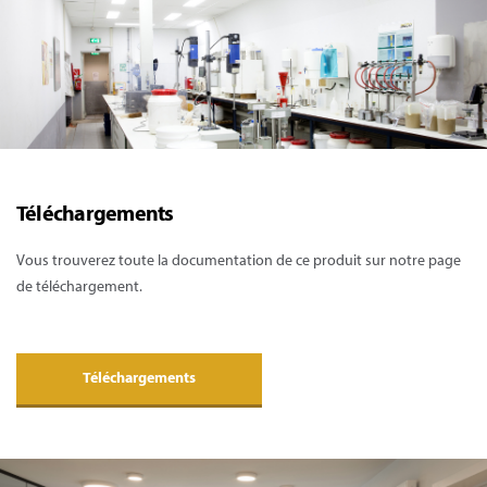
Téléchargements
Vous trouverez toute la documentation de ce produit sur notre page
de téléchargement.
Téléchargements