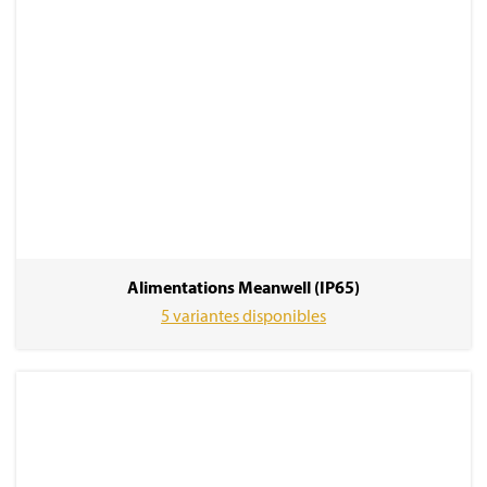
Alimentations Meanwell (IP65)
5 variantes disponibles