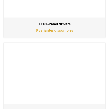
LED I-Panel drivers
9 variantes disponibles