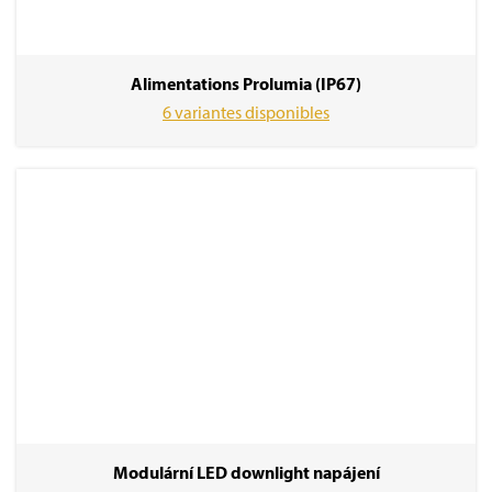
Alimentations Prolumia (IP67)
6 variantes disponibles
Modulární LED downlight napájení