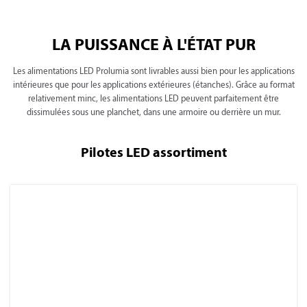
LA PUISSANCE À L'ÉTAT PUR
Les alimentations LED Prolumia sont livrables aussi bien pour les applications
intérieures que pour les applications extérieures (étanches). Grâce au format
relativement minc, les alimentations LED peuvent parfaitement être
dissimulées sous une planchet, dans une armoire ou derrière un mur.
Pilotes LED assortiment