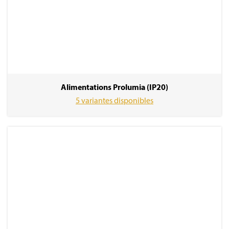
Alimentations Prolumia (IP20)
5 variantes disponibles