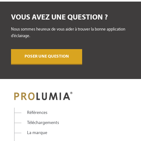
VOUS AVEZ UNE QUESTION ?
Nous sommes heureux de vous aider à trouver la bonne application
d'éclairage.
POSER UNE QUESTION
Références
Téléchargements
La marque