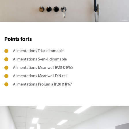
Points forts
Alimentations Triac dimmable
Alimentations 5-en-1 dimmable
Alimentations Meanwell IP20 & IP65
Alimentations Meanwell DIN-rail
Alimentations Prolumia IP20 & IP67