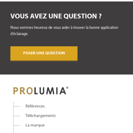
VOUS AVEZ UNE QUESTION ?
Nous sommes heureux de vous aider à trouver la bonne application
d'éclairage.
POSER UNE QUESTION
Références
Téléchargements
La marque