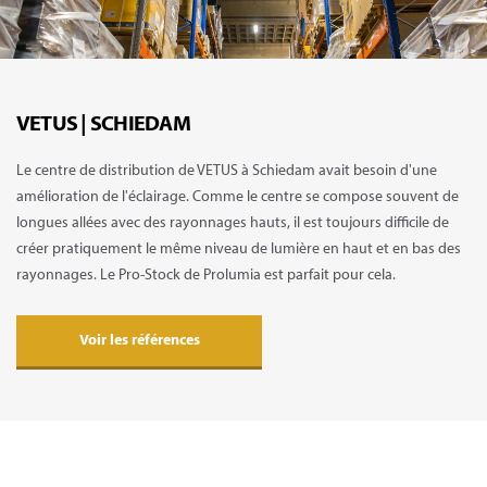
VETUS | SCHIEDAM
Le centre de distribution de VETUS à Schiedam avait besoin d'une
amélioration de l'éclairage. Comme le centre se compose souvent de
longues allées avec des rayonnages hauts, il est toujours difficile de
créer pratiquement le même niveau de lumière en haut et en bas des
rayonnages. Le Pro-Stock de Prolumia est parfait pour cela.
Voir les références