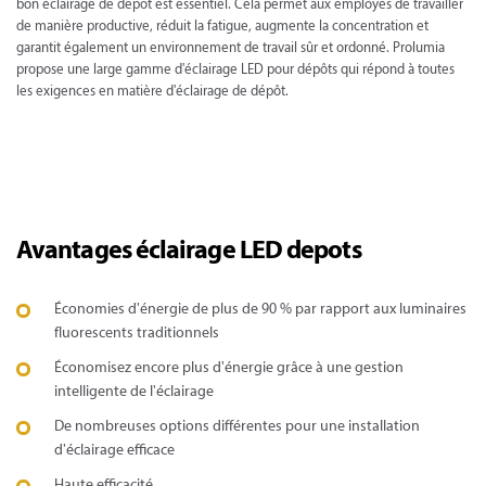
bon éclairage de depot est essentiel. Cela permet aux employés de travailler
de manière productive, réduit la fatigue, augmente la concentration et
garantit également un environnement de travail sûr et ordonné. Prolumia
propose une large gamme d'éclairage LED pour dépôts qui répond à toutes
les exigences en matière d'éclairage de dépôt.
Avantages éclairage LED depots
Économies d'énergie de plus de 90 % par rapport aux luminaires
fluorescents traditionnels
Économisez encore plus d'énergie grâce à une gestion
intelligente de l'éclairage
De nombreuses options différentes pour une installation
d'éclairage efficace
Haute efficacité