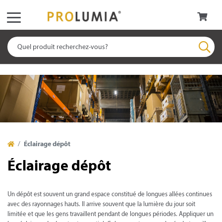
Éclairage dépôt
Éclairage dépôt
Un dépôt est souvent un grand espace constitué de longues allées continues
avec des rayonnages hauts. Il arrive souvent que la lumière du jour soit
limitée et que les gens travaillent pendant de longues périodes. Appliquer un