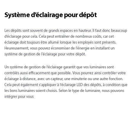
Système d’éclairage pour dépôt
Les dépôts sont souvent de grands espaces en hauteur. Il faut donc beaucoup
d’éclairage pour cela. Cela peut entraîner de nombreux coûts, car cet
éclairage doit toujours être allumé lorsque les employés sont présents.
Heureusement, vous pouvez économiser de l'énergie en installant un
système de gestion de l'éclairage pour votre dépôt.
Un système de gestion de l’éclairage garantit que vos luminaires sont
contrôlés aussi efficacement que possible. Vous pourrez ainsi contrôler votre
éclairage à distance, avec un capteur, une minuterie ou une autre fonction.
Cela peut également s’appliquer à l’éclairage LED des dépôts, à condition que
les bons luminaires soient choisis. Selon le type de luminaire, nous pouvons
intégrer pour vous