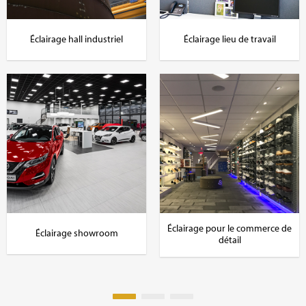
Éclairage hall industriel
Éclairage lieu de travail
Éclairage pour le commerce de
Éclairage showroom
détail