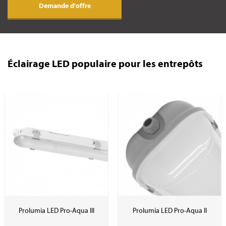
Demande d'offre
Éclairage LED populaire pour les entrepôts
Prolumia LED Pro-Aqua III
Prolumia LED Pro-Aqua II