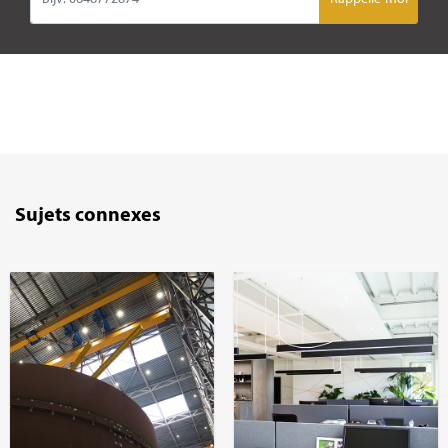
Sujets connexes