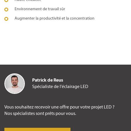
Environnement de travail sûr
Augmenter la productivité et la concentration
Patrick de Reus
Spécialiste de l'éclairage LED
Vous souhaitez recevoir une offre pour votre projet LED ?
Nos spécialistes sont prêts pour vous.