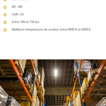
IRC >80
UGR <25
Entre 100 et 150 lux
Meilleure température de couleur entre 4000 K et 6000 K