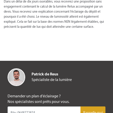
Dans un délai de dix jours ouvrables, vous recevrez une proposition sans
engagement contenant le calcul de la lumière Relux accompagné par un
devis. Vous recevrez une explication concernant l’éclairage du dépôt et
pourquoi il a été choisi. Le niveau de luminosité atteint est également
expliqué. Cela se fait sur la base des normes NEN légalement établies, qui
précisent la quantité de lux qui doit atteindre une certaine surface.
Patrick de Reus
Spécialiste de la lumière
Demander un plan d'éclairage ?
Nos spécialistes sont prêts pour vous.
Rappelle-moi