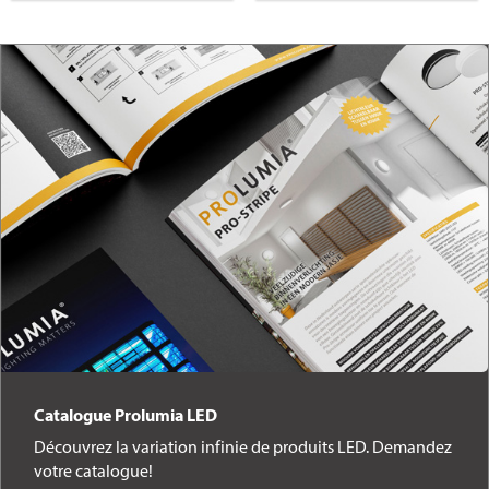
Catalogue Prolumia LED
Découvrez la variation infinie de produits LED. Demandez
votre catalogue!