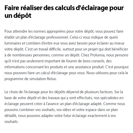
Faire réaliser des calculs d'éclairage pour
un dépôt
Pour atteindre les normes appropriées pour votre dépôt, vous pouvez faire
établir un plan d'éclairage professionnel. Celui-ci vous indique de quels
luminaires et combien d'entre eux vous avez besoin pour éclairer au mieux
votre dépôt. C'est un travail difficile, surtout pour un projet qui doit bénéficier
à de nombreuses personnes, comme un dépôt. Chez Prolumia, nous pensons
qu'il n'est pas seulement important de fournir de bons conseils, des
informations concernant les produits et une assistance produit. C'est pourquoi
nous pouvons faire un calcul d’éclairage pour vous. Nous utilisons pour cela le
programme de simulation Relux.
Le choix de l'éclairage pour les dépôts dépend de plusieurs facteurs. Sur la
base de votre dépôt et des travaux qui y sont effectués, nos spécialistes en
éclairage peuvent créer à l'avance un plan d'éclairage adapté. Comme nous
pouvons combiner vos souhaits, vos idées et votre espace dans un plan
détaillé, nous pouvons adapter votre futur éclairage exactement à vos
souhaits.