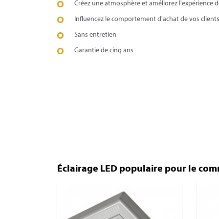
Créez une atmosphère et améliorez l'expérience de
Influencez le comportement d'achat de vos clients 
Sans entretien
Garantie de cinq ans
Éclairage LED populaire pour le com