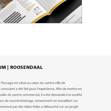
UM | ROOSENDAAL
Passage est situé au cœur du centre-ville de
conscient a été fait pour l'expérience. Afin de mettre en
culier du centre commercial, il a été demandé à la société
ion de nouvel éclairage, notamment en travaillant sur
ommencé par des idées folles a débouché sur un projet