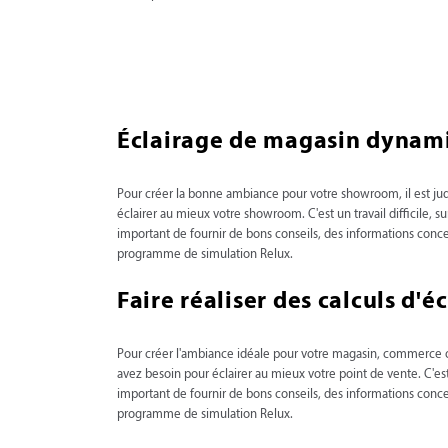
Éclairage de magasin dynam
Pour créer la bonne ambiance pour votre showroom, il est judi
éclairer au mieux votre showroom. C'est un travail difficile, 
important de fournir de bons conseils, des informations concer
programme de simulation Relux.
Faire réaliser des calculs d'
Pour créer l'ambiance idéale pour votre magasin, commerce ou
avez besoin pour éclairer au mieux votre point de vente. C'es
important de fournir de bons conseils, des informations concer
programme de simulation Relux.