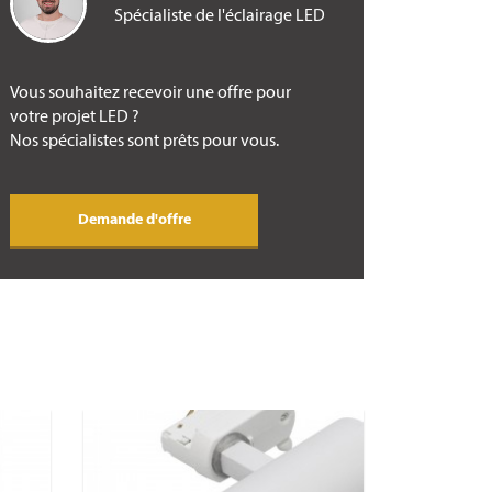
Spécialiste de l'éclairage LED
Vous souhaitez recevoir une offre pour
votre projet LED ?
Nos spécialistes sont prêts pour vous.
Demande d'offre