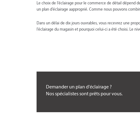
Le choix de l'éclairage pour le commerce de détail dépend de 
un plan d'éclairage aapproprié. Comme nous pouvons combiner 
Dans un délai de dix jours ouvrables, vous recevrez une prop
l'éclairage du magasin et pourquoi celui-ci a été choisi. Le n
Demander un plan d'éclairage ?
Nos spécialistes sont prêts pour vous.