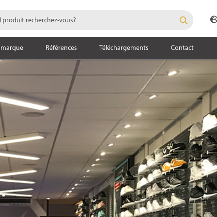
 marque
Références
Téléchargements
Contact