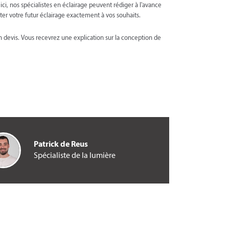
ci, nos spécialistes en éclairage peuvent rédiger à l'avance
er votre futur éclairage exactement à vos souhaits.
 devis. Vous recevrez une explication sur la conception de
Patrick de Reus
Spécialiste de la lumière