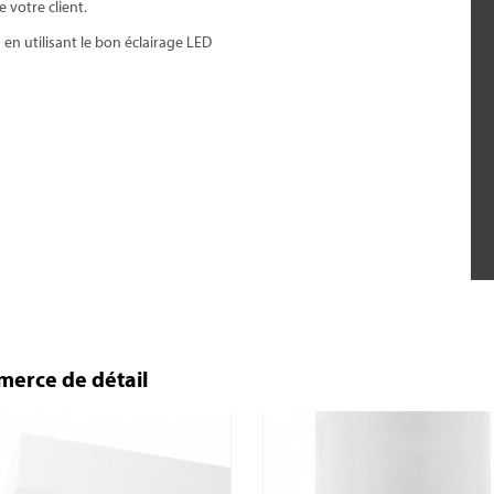
 votre client.
en utilisant le bon éclairage LED
merce de détail