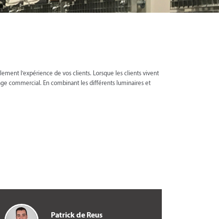
ement l’expérience de vos clients. Lorsque les clients vivent
age commercial. En combinant les différents luminaires et
Patrick de Reus