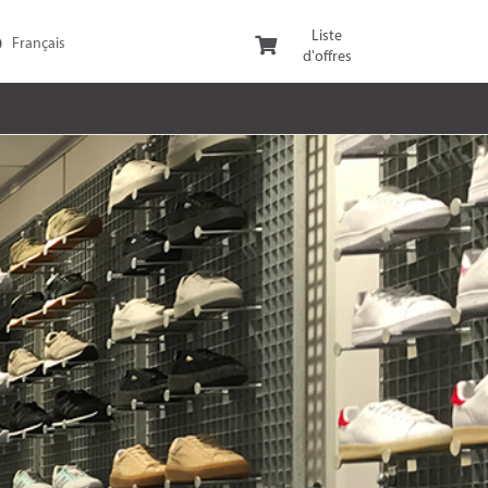
Liste
d'offres