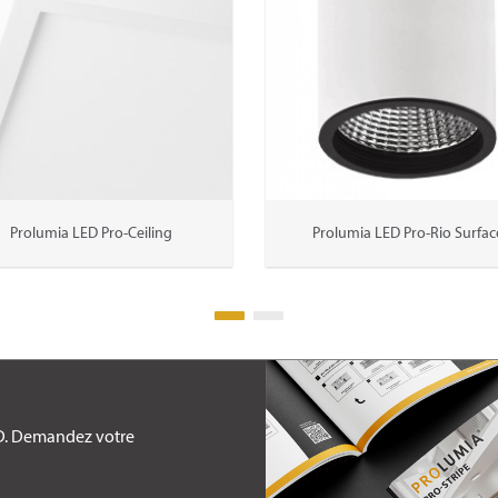
Prolumia LED Pro-Ceiling
Prolumia LED Pro-Rio Surfac
ED. Demandez votre