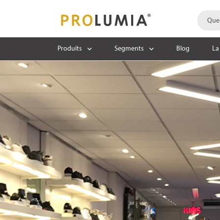
Produits
Segments
Blog
La