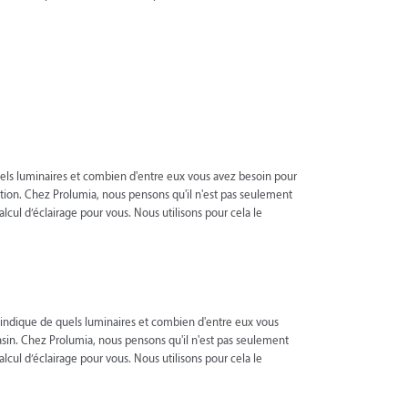
quels luminaires et combien d'entre eux vous avez besoin pour
sition. Chez Prolumia, nous pensons qu'il n'est pas seulement
lcul d’éclairage pour vous. Nous utilisons pour cela le
s indique de quels luminaires et combien d'entre eux vous
gasin. Chez Prolumia, nous pensons qu'il n'est pas seulement
lcul d’éclairage pour vous. Nous utilisons pour cela le