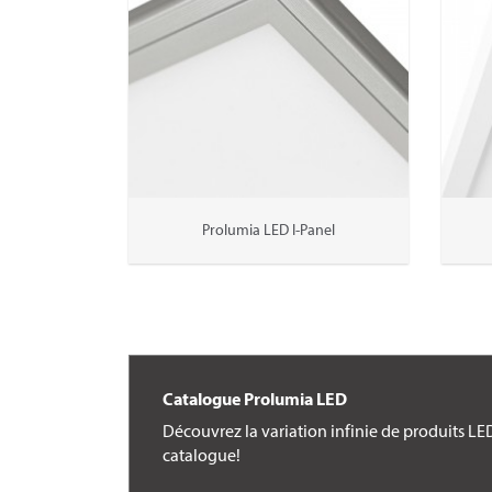
Prolumia LED I-Panel
Catalogue Prolumia LED
Découvrez la variation infinie de produits L
catalogue!