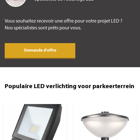
Vous souhaitez recevoir une offre pour votre projet LED ?
Nos spécialistes sont prêts pour vous.
Demande d'offre
Populaire LED verlichting voor parkeerterrein