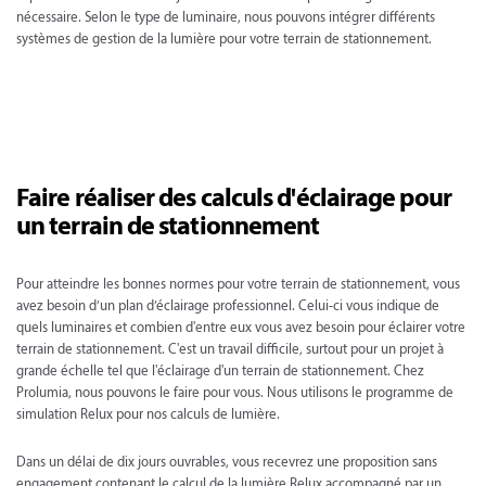
nécessaire. Selon le type de luminaire, nous pouvons intégrer différents
systèmes de gestion de la lumière pour votre terrain de stationnement.
Faire réaliser des calculs d'éclairage pour
un terrain de stationnement
Pour atteindre les bonnes normes pour votre terrain de stationnement, vous
avez besoin d’un plan d’éclairage professionnel. Celui-ci vous indique de
quels luminaires et combien d'entre eux vous avez besoin pour éclairer votre
terrain de stationnement. C'est un travail difficile, surtout pour un projet à
grande échelle tel que l'éclairage d'un terrain de stationnement. Chez
Prolumia, nous pouvons le faire pour vous. Nous utilisons le programme de
simulation Relux pour nos calculs de lumière.
Dans un délai de dix jours ouvrables, vous recevrez une proposition sans
engagement contenant le calcul de la lumière Relux accompagné par un