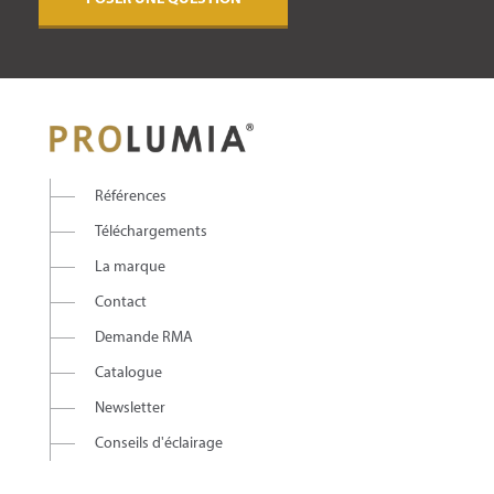
Références
Téléchargements
La marque
Contact
Demande RMA
Catalogue
Newsletter
Conseils d'éclairage