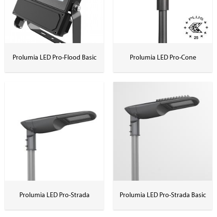
Prolumia LED Pro-Flood Basic
Prolumia LED Pro-Cone
Prolumia LED Pro-Strada
Prolumia LED Pro-Strada Basic