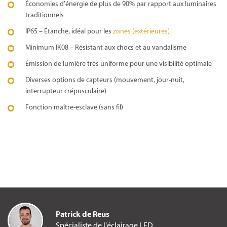
Économies d'énergie de plus de 90% par rapport aux luminaires
traditionnels
IP65 – Étanche, idéal pour les
zones (extérieures)
Minimum IK08 – Résistant aux chocs et au vandalisme
Émission de lumière très uniforme pour une visibilité optimale
Diverses options de capteurs (mouvement, jour-nuit,
interrupteur crépusculaire)
Fonction maître-esclave (sans fil)
Patrick de Reus
Spécialiste de l'éclairage LED