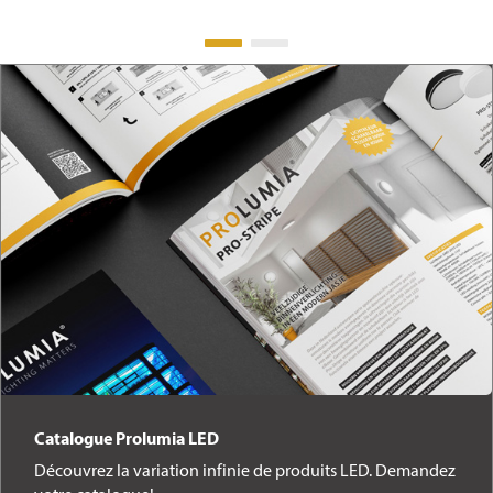
Catalogue Prolumia LED
Découvrez la variation infinie de produits LED. Demandez