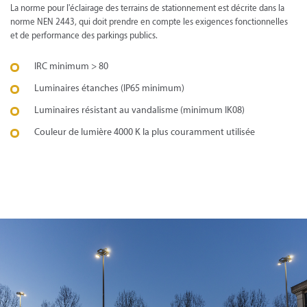
La norme pour l'éclairage des terrains de stationnement est décrite dans la
norme NEN 2443, qui doit prendre en compte les exigences fonctionnelles
et de performance des parkings publics.
IRC minimum > 80
Luminaires étanches (IP65 minimum)
Luminaires résistant au vandalisme (minimum IK08)
Couleur de lumière 4000 K la plus couramment utilisée