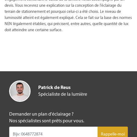
devis. Vous recevrez une explication sur la conception de l'éclairage du
terrain de stationnement et pourquoi celui-ci a été choisi. Le niveau de
luminosité atteint est également expliqué. Cela se fait sur la base des normes
NEN légalement établies, qui précisent, entre autres, quelle quantité de lux
doit atteindre une certaine surface.
Patrick de Reus
Spécialiste de la lumière
Demander un plan d'éclairage ?
Nos spécialistes sont prêts pour vous.
Rappelle-moi