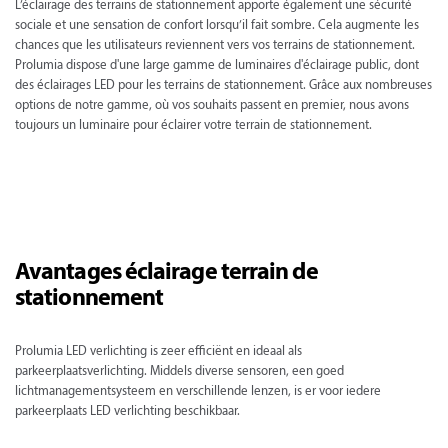
L’éclairage des terrains de stationnement apporte également une sécurité
sociale et une sensation de confort lorsqu’il fait sombre. Cela augmente les
chances que les utilisateurs reviennent vers vos terrains de stationnement.
Prolumia dispose d'une large gamme de luminaires d'éclairage public, dont
des éclairages LED pour les terrains de stationnement. Grâce aux nombreuses
options de notre gamme, où vos souhaits passent en premier, nous avons
toujours un luminaire pour éclairer votre terrain de stationnement.
Avantages éclairage terrain de
stationnement
Prolumia LED verlichting is zeer efficiënt en ideaal als
parkeerplaatsverlichting. Middels diverse sensoren, een goed
lichtmanagementsysteem en verschillende lenzen, is er voor iedere
parkeerplaats LED verlichting beschikbaar.