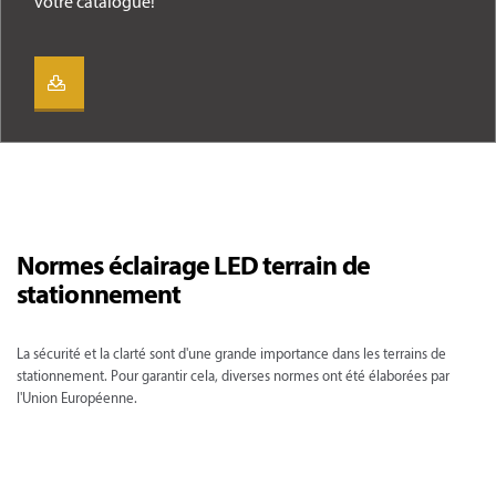
votre catalogue!
Normes éclairage LED terrain de
stationnement
La sécurité et la clarté sont d'une grande importance dans les terrains de
stationnement. Pour garantir cela, diverses normes ont été élaborées par
l'Union Européenne.