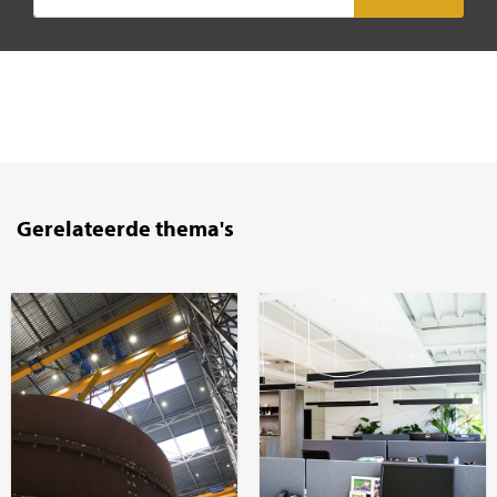
Gerelateerde thema's