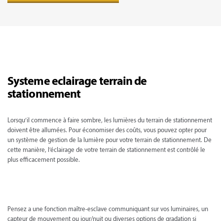
Systeme eclairage terrain de
stationnement
Lorsqu’il commence à faire sombre, les lumières du terrain de stationnement
doivent être allumées. Pour économiser des coûts, vous pouvez opter pour
un système de gestion de la lumière pour votre terrain de stationnement. De
cette manière, l’éclairage de votre terrain de stationnement est contrôlé le
plus efficacement possible.
Pensez a une fonction maître-esclave communiquant sur vos luminaires, un
capteur de mouvement ou jour/nuit ou diverses options de gradation si