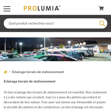
Éclairage terrain de stationnement
Éclairage terrain de stationnement
Un bon éclairage des terrains de stationnement est essentiel. Non seulement
il y a des voitures qui circulent, mais il y a aussi des piétons qui entrent et
descendent de leur voiture. Pour avoir une bonne vue d’ensemble et assurer
la sécurité des piétons et des conducteurs, un bon éclairage est nécessaire.