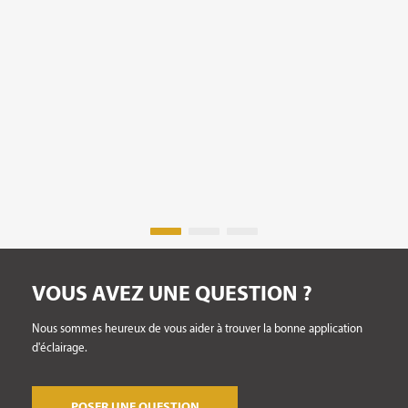
VOUS AVEZ UNE QUESTION ?
Nous sommes heureux de vous aider à trouver la bonne application
d'éclairage.
POSER UNE QUESTION