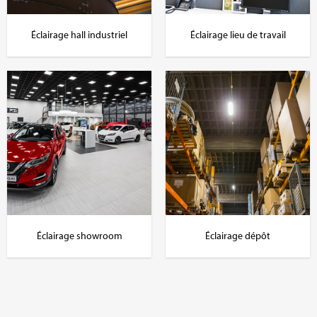
Éclairage hall industriel
Éclairage lieu de travail
Éclairage showroom
Éclairage dépôt