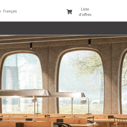
Liste
d'offres