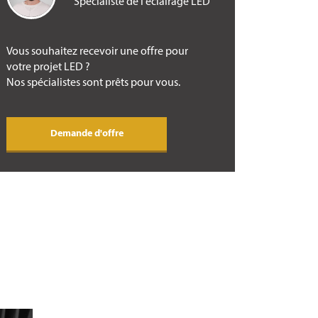
Spécialiste de l'éclairage LED
Vous souhaitez recevoir une offre pour
votre projet LED ?
Nos spécialistes sont prêts pour vous.
Demande d'offre