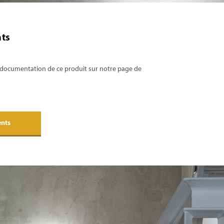
ts
 documentation de ce produit sur notre page de
ents