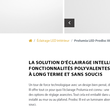
Éclairage LED intérieur
Prolumia LED Prodisc III
LA SOLUTION D'ÉCLAIRAGE INTELL
FONCTIONNALITÉS POLYVALENTES
À LONG TERME ET SANS SOUCIS
Un tour de force technologique avec un design bien pensé, dé
III offre tout ce pour quoi l'éclairage Prolumia est connu : 
des options de réglage avancées. Tout cela est emballé dans u
installé au mur ou au plafond. Prodisc III est un luminaire abor
souci.