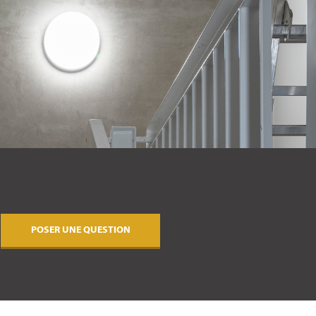
POSER UNE QUESTION