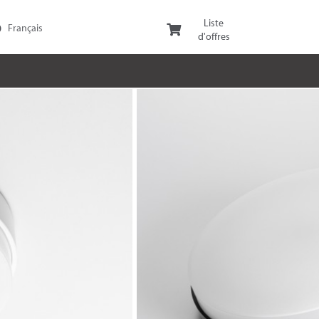
Liste
d'offres