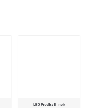
LED Prodisc III noir