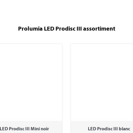
Prolumia LED Prodisc III assortiment
LED Prodisc III Mini noir
LED Prodisc III blanc