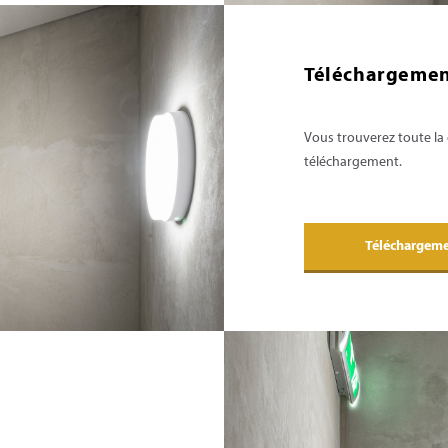
Téléchargemen
Vous trouverez toute la
téléchargement.
Téléchargem