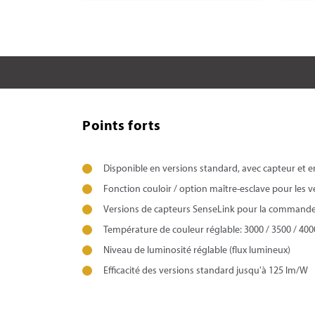
Points forts
Disponible en versions standard, avec capteur et 
Fonction couloir / option maître-esclave pour les 
Versions de capteurs SenseLink pour la commande 
Température de couleur réglable: 3000 / 3500 / 400
Niveau de luminosité réglable (flux lumineux)
Efficacité des versions standard jusqu'à 125 lm/W