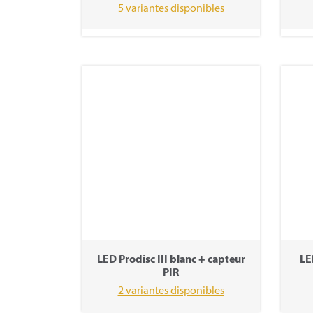
5 variantes disponibles
LED Prodisc III blanc + capteur
LE
PIR
2 variantes disponibles