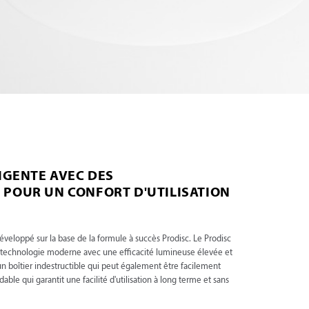
IGENTE AVEC DES
 POUR UN CONFORT D'UTILISATION
veloppé sur la base de la formule à succès Prodisc. Le Prodisc
une technologie moderne avec une efficacité lumineuse élevée et
n boîtier indestructible qui peut également être facilement
dable qui garantit une facilité d'utilisation à long terme et sans