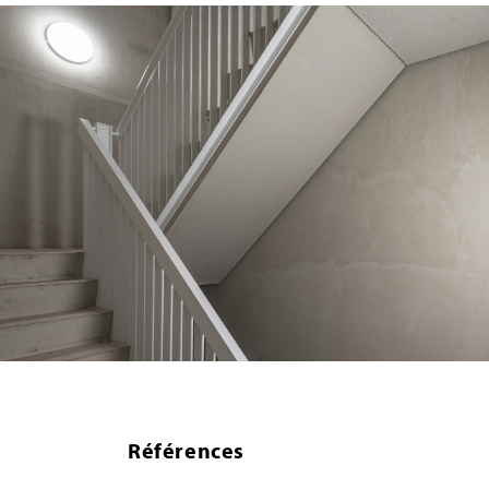
Références