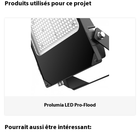
Produits utilisés pour ce projet
Prolumia LED Pro-Flood
Pourrait aussi être intéressant: