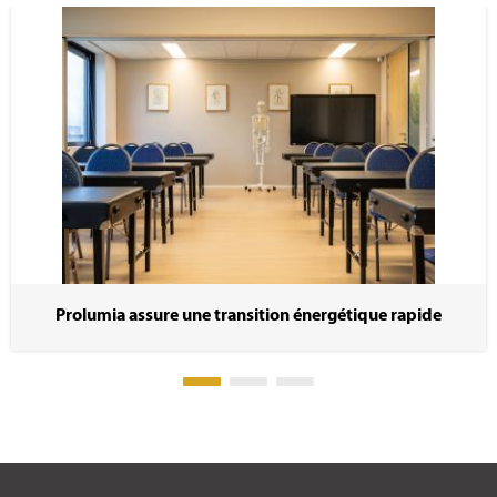
Prolumia assure une transition énergétique rapide