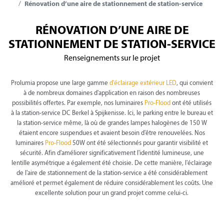
Rénovation d’une aire de stationnement de station-service
RÉNOVATION D’UNE AIRE DE
STATIONNEMENT DE STATION-SERVICE
Renseignements sur le projet
Prolumia propose une large gamme
d'éclairage extérieur LED
, qui convient
à de nombreux domaines d'application en raison des nombreuses
possibilités offertes. Par exemple, nos luminaires
Pro-Flood
ont été utilisés
à la station-service DC Berkel à Spijkenisse. Ici, le parking entre le bureau et
la station-service même, là où de grandes lampes halogènes de 150 W
étaient encore suspendues et avaient besoin d'être renouvelées. Nos
luminaires
Pro-Flood
50W ont été sélectionnés pour garantir visibilité et
sécurité. Afin d'améliorer significativement l'identité lumineuse, une
lentille asymétrique a également été choisie. De cette manière, l'éclairage
de l'aire de stationnement de la station-service a été considérablement
amélioré et permet également de réduire considérablement les coûts. Une
excellente solution pour un grand projet comme celui-ci.