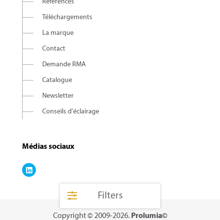
Références
Téléchargements
La marque
Contact
Demande RMA
Catalogue
Newsletter
Conseils d'éclairage
Médias sociaux
Filters
Copyright © 2009-2026.
Prolumia©