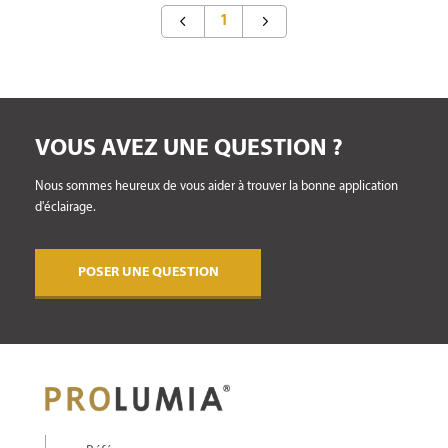
1
VOUS AVEZ UNE QUESTION ?
Nous sommes heureux de vous aider à trouver la bonne application
d'éclairage.
POSER UNE QUESTION